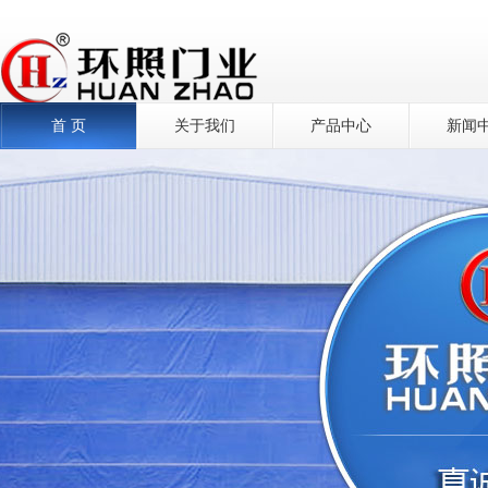
首 页
关于我们
产品中心
新闻