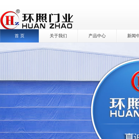
首 页
关于我们
产品中心
新闻