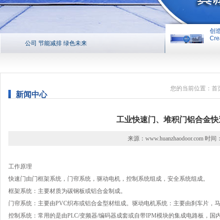
创
Cre
公司 节能减排 绿色未来
创造平台 
您的当前位置：
首
新闻中心
工业快速门、堆积门铝合金快
来源：www.huanzhaodoor.com 时间：
工作原理
快速门由门框架系统，门帘系统，驱动电机，控制系统组成，安全系统组成。
框架系统：主要材质为碳钢板或铝合金制成。
门帘系统：主要由PVC织布或铝合金型材组成。驱动电机系统：主要由刹车片，
控制系统：常用的是由PLC/变频器/编码器成套或自带IPM模块的集成电路板，国