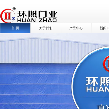
首 页
关于我们
产品中心
新闻