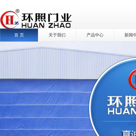
首 页
关于我们
产品中心
新闻