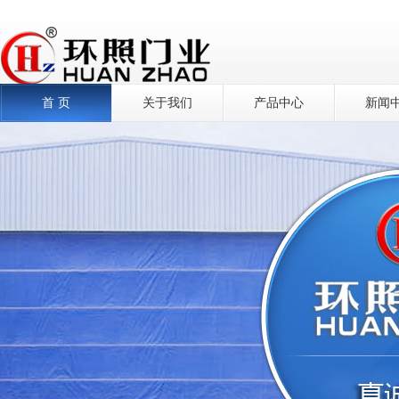
首 页
关于我们
产品中心
新闻