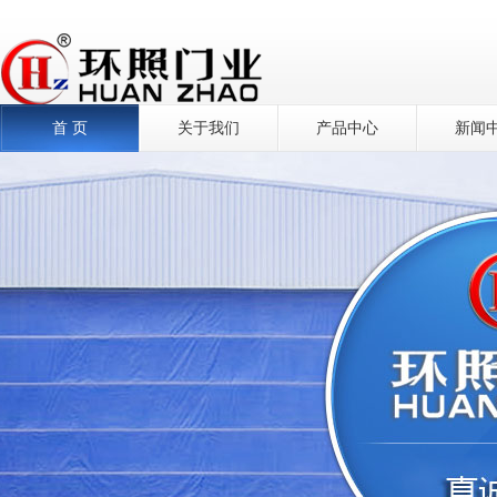
首 页
关于我们
产品中心
新闻