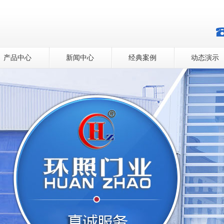
产品中心
新闻中心
经典案例
动态演示