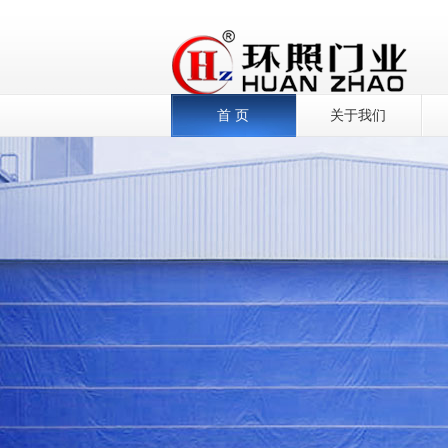
首 页
关于我们