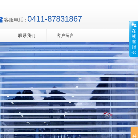
0411-87831867
客服电话 :
联系我们
客户留言