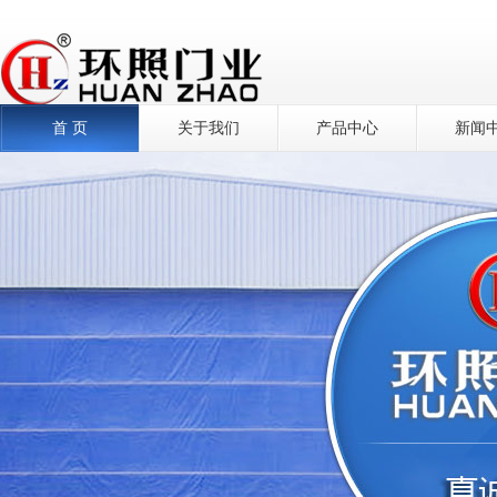
首 页
关于我们
产品中心
新闻