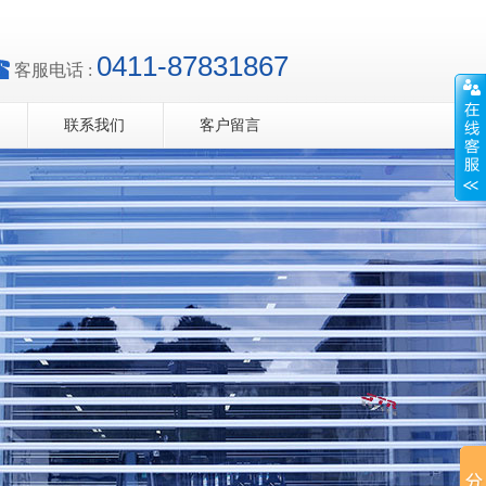
0411-87831867
客服电话 :
联系我们
客户留言