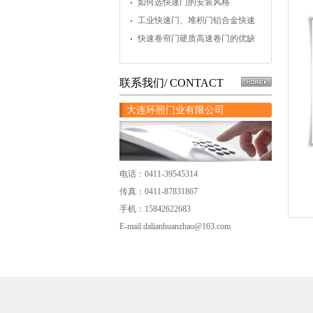
操作？
如何选快速门的安装风格
工业快速门、堆积门铝合金快速
门的应用
快速卷帘门硬质高速卷门的优缺
点
联系我们/ CONTACT
大连环照门业有限公司
电话：0411-39545314
传真：0411-87831867
手机：15842622683
E-mail:dalianhuanzhao@163.com