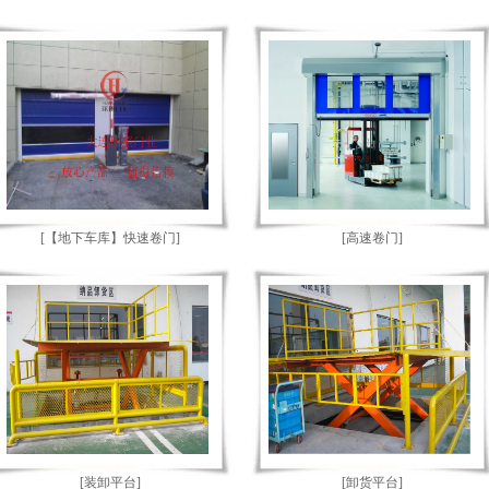
[【地下车库】快速卷门]
[高速卷门]
[装卸平台]
[卸货平台]