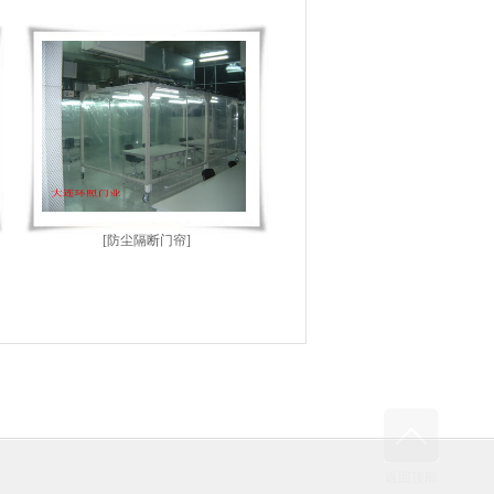
[防尘隔断门帘]