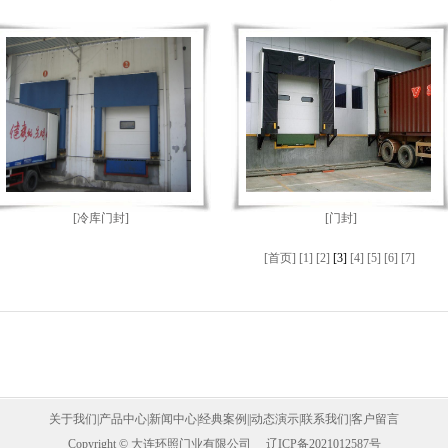
[冷库门封]
[门封]
[首页]
[1]
[2]
[3]
[4]
[5]
[6]
[7]
关于我们
|
产品中心
|
新闻中心
|
经典案例
||
动态演示
|
联系我们
|
客户留言
Copyright © 大连环照门业有限公司
辽ICP备2021012587号